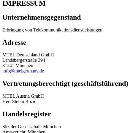
IMPRESSUM
Unternehmensgegenstand
Erbringung von Telekommunikationsdienstleistungen
Adresse
MTEL Deutschland GmbH
Landsbergerstraße 394
81241 München
info@mtelgermany.de
Vertretungsberechtigt (geschäftsführend)
MTEL Austria GmbH
Herr Stefan Bozic
Handelsregister
Sitz der Gesellschaft: München
Amtsgericht: München