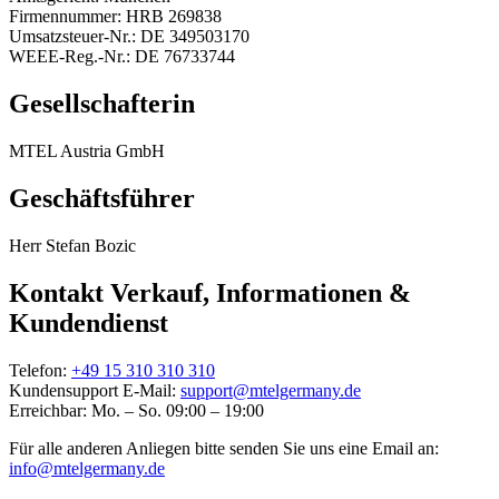
Firmennummer: HRB 269838
Umsatzsteuer-Nr.: DE 349503170
WEEE-Reg.-Nr.: DE 76733744
Gesellschafterin
MTEL Austria GmbH
Geschäftsführer
Herr Stefan Bozic
Kontakt Verkauf, Informationen &
Kundendienst
Telefon:
+49 15 310 310 310
Kundensupport E-Mail:
support@mtelgermany.de
Erreichbar: Mo. – So. 09:00 – 19:00
Für alle anderen Anliegen bitte senden Sie uns eine Email an:
info@mtelgermany.de