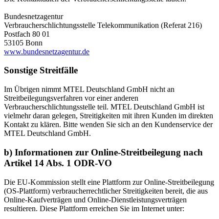
Bundesnetzagentur
Verbraucherschlichtungsstelle Telekommunikation (Referat 216)
Postfach 80 01
53105 Bonn
www.bundesnetzagentur.de
Sonstige Streitfälle
Im Übrigen nimmt MTEL Deutschland GmbH nicht an
Streitbeilegungsverfahren vor einer anderen
Verbraucherschlichtungsstelle teil. MTEL Deutschland GmbH ist
vielmehr daran gelegen, Streitigkeiten mit ihren Kunden im direkten
Kontakt zu klären. Bitte wenden Sie sich an den Kundenservice der
MTEL Deutschland GmbH.
b) Informationen zur Online-Streitbeilegung nach
Artikel 14 Abs. 1 ODR-VO
Die EU-Kommission stellt eine Plattform zur Online-Streitbeilegung
(OS-Plattform) verbraucherrechtlicher Streitigkeiten bereit, die aus
Online-Kaufverträgen und Online-Dienstleistungsverträgen
resultieren. Diese Plattform erreichen Sie im Internet unter: