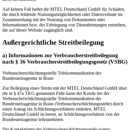
Auf keinen Fall haftet die MTEL Deutschland GmbH für Schäden,
die durch fehlende Nutzungsmöglichkeiten oder Datenverluste im
Zusammenhang mit der Nutzung von Dokumenten oder
Informationen bzw. der Erbringung von Dienstleistungen entstehen,
die auf dieser Website zugänglich sind.
Außergerichtliche Streitbeilegung
a) Informationen zur Verbraucherstreitbeilegung
nach § 36 Verbraucherstreitbeilegungsgesetz (VSBG)
Verbraucherschlichtungsstelle Telekommunikation der
Bundesnetzagentur in Bonn
Zur Beilegung eines Streits mit der MTEL Deutschland GmbH über
die in § 47a TKG genannten Fälle kann der Kunde bei der
Verbraucherschlichtungsstelle Telekommunikation der
Bundesnetzagentur in Bonn (Verbraucherschlichtungsstelle) durch
einen Antrag ein Schlichtungsverfahren einleiten. MTEL
Deutschland GmbH ist bereit, an Schlichtungsverfahren von der
Bundesnetzagentur teilzunehmen.
Die Kontaktdaten der Verbraucherschlichtungsstelle lauten: