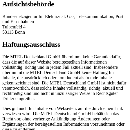
Aufsichtsbehörde
Bundesnetzagentur für Elektrizität, Gas, Telekommunikation, Post
und Eisenbahnen
Tulpenfeld 4
53113 Bonn
Haftungsausschluss
Die MTEL Deutschland GmbH übernimmt keine Garantie dafür,
dass die auf dieser Website bereitgestellten Informationen
vollständig, richtig und in jedem Fall aktuell sind. Insbesondere
übernimmt die MTEL Deutschland GmbH keine Haftung für
Inhalte, die ausdrücklich oder konkludent als fremde Inhalte
gekennzeichnet sind. Die MTEL Deutschland GmbH ist nicht dafür
verantwortlich, dass solche Inhalte vollständig, richtig, aktuell und
rechtmäßig sind und nicht in unzulässiger Weise in Rechtsgüter
Dritter eingreifen.
Dies gilt auch für Inhalte von Webseiten, auf die durch einen Link
verwiesen wird. Die MTEL Deutschland GmbH behält sich das
Recht vor, ohne vorherige Ankündigung Änderungen oder
Ergänzungen der bereitgestellten Informationen vorzunehmen oder
diese zu entfernen.