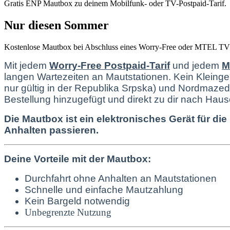
Gratis ENP Mautbox zu deinem Mobilfunk- oder TV-Postpaid-Tarif.
Nur diesen Sommer
Kostenlose Mautbox bei Abschluss eines Worry-Free oder MTEL TV P
Mit jedem
Worry-Free Postpaid-Tarif
und jedem
M
langen Wartezeiten an Mautstationen. Kein Kleinge
nur gültig in der Republika Srpska) und Nordmaze
Bestellung hinzugefügt und direkt zu dir nach Haus
Die Mautbox ist ein elektronisches Gerät für d
Anhalten passieren.
Deine Vorteile mit der Mautbox:
Durchfahrt ohne Anhalten an Mautstationen
Schnelle und einfache Mautzahlung
Kein Bargeld notwendig
Unbegrenzte Nutzung