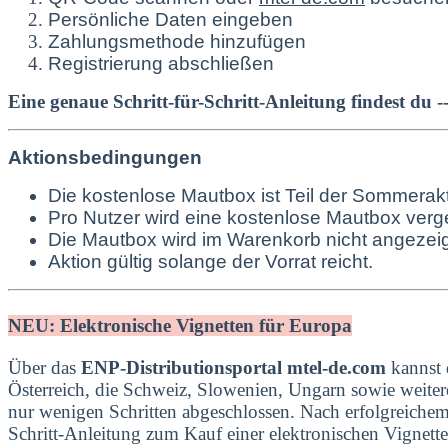
Persönliche Daten eingeben
Zahlungsmethode hinzufügen
Registrierung abschließen
Eine genaue Schritt-für-Schritt-Anleitung findest du 
Aktionsbedingungen
Die kostenlose Mautbox ist Teil der Sommerak
Pro Nutzer wird eine kostenlose Mautbox verg
Die Mautbox wird im Warenkorb nicht angezeig
Aktion gültig solange der Vorrat reicht.
NEU: Elektronische Vignetten für Europa
Über das
ENP-Distributionsportal mtel-de.com
kannst 
Österreich, die Schweiz, Slowenien, Ungarn sowie weitere
nur wenigen Schritten abgeschlossen. Nach erfolgreichem
Schritt-Anleitung zum Kauf einer elektronischen Vignette