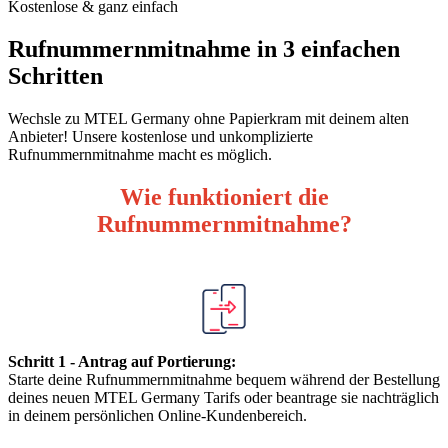
Kostenlose & ganz einfach
Rufnummernmitnahme in 3 einfachen
Schritten
Wechsle zu MTEL Germany ohne Papierkram mit deinem alten
Anbieter! Unsere kostenlose und unkomplizierte
Rufnummernmitnahme macht es möglich.
Wie funktioniert die
Rufnummernmitnahme?
Schritt 1 - Antrag auf Portierung:
Starte deine Rufnummernmitnahme bequem während der Bestellung
deines neuen MTEL Germany Tarifs oder beantrage sie nachträglich
in deinem persönlichen Online-Kundenbereich.