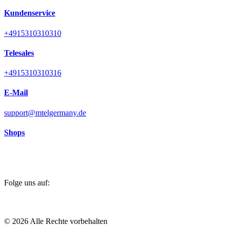
Kundenservice
+4915310310310
Telesales
+4915310310316
E-Mail
support@mtelgermany.de
Shops
Folge uns auf
:
©
2026
Alle Rechte vorbehalten