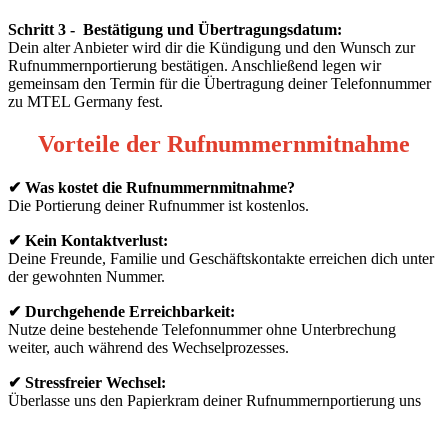
Schritt 3 - Bestätigung und Übertragungsdatum:
Dein alter Anbieter wird dir die Kündigung und den Wunsch zur
Rufnummernportierung bestätigen. Anschließend legen wir
gemeinsam den Termin für die Übertragung deiner Telefonnummer
zu MTEL Germany fest.
Vorteile der Rufnummernmitnahme
✔ Was kostet die Rufnummernmitnahme?
Die Portierung deiner Rufnummer ist kostenlos.
✔ Kein Kontaktverlust:
Deine Freunde, Familie und Geschäftskontakte erreichen dich unter
der gewohnten Nummer.
✔ Durchgehende Erreichbarkeit:
Nutze deine bestehende Telefonnummer ohne Unterbrechung
weiter, auch während des Wechselprozesses.
✔ Stressfreier Wechsel:
Überlasse uns den Papierkram deiner Rufnummernportierung uns