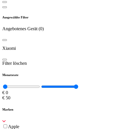
Ausgewählte Filter
Angebotenes Gerät
(
0
)
Xiaomi
Filter löschen
Monatsrate
€
0
€
50
Marken
Apple