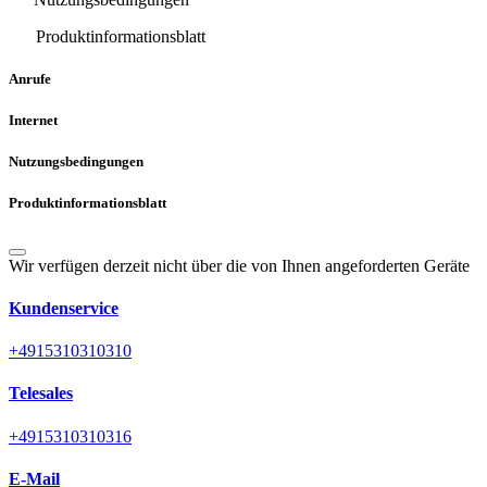
Produktinformationsblatt
Anrufe
Internet
Nutzungsbedingungen
Produktinformationsblatt
Wir verfügen derzeit nicht über die von Ihnen angeforderten Geräte
Kundenservice
+4915310310310
Telesales
+4915310310316
E-Mail